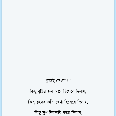
খুজেই দেখনা !!!
কিছু বৃষ্টির জল অশ্রু হিসেবে দিলাম,
কিছু ফুলের কাঁটা বেথা হিসেবে দিলাম,
কিছু সুখ নিরদাবি করে দিলাম,