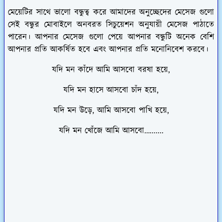
মেয়েটির সাথে ভালো বন্ধুত্ব করে আমাদের অনুচ্ছেদের মেসেজ গুলো
সেই বন্ধুর মোবাইলে অনবরত সিচুয়েশন অনুযায়ী মেসেজ পাঠাতে
পারেন। আপনার মেসেজ গুলো পেয়ে আপনার বন্ধুটি অনেক বেশি
আপনার প্রতি আকর্ষিত হবে এবং আপনার প্রতি মনোনিবেশ করবে।
যদি মন কাঁদে আমি আসবো বরষা হয়ে,
যদি মন হাসে আসবো চাঁদ হয়ে,
যদি মন উড়ে, আমি আসবো পাখি হয়ে,
যদি মন খোঁজে আমি আসবো….......