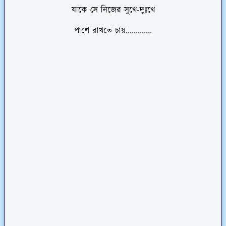
যাকে সে নিজের সুখে-দুঃখে
পাশে রাখতে চায়.............