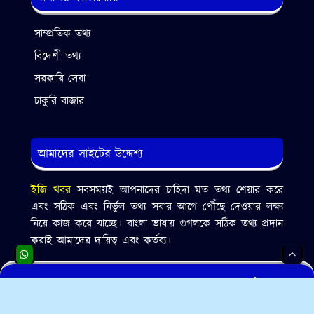
সাম্প্রতিক তথ্য
বিদেশী তথ্য
সরকারি সেবা
চাকুরি বাজার
আমাদের সাইটের উদ্দেশ্য
ইজি খবর
সবসময়ই আপনাদের চাহিদা মত তথ্য শেয়ার করে
এবং সঠিক এবং নির্ভুল তথ্য সবার আগে পৌঁছে দেওয়ার লক্ষ্য
নিয়ে কাজ করে যাচ্ছে। বাংলা ভাষায় গুগলকে সঠিক তথ্য প্রদান
করাই আমাদের দায়িত্ব এবং কর্তব্য।
Copyright © 2021-2024 Made With ❤ of
Easykhobor