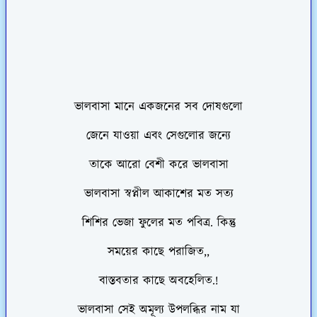
ভালবাসা মানে একজনের সব দোষগুলো
জেনে যাওয়া এবং সেগুলোর জন্যে
তাকে আরো বেশী করে ভালবাসা
ভালবাসা স্বপ্নীল আকাশের মত সত্য
শিশির ভেজা ফুলের মত পবিত্র. কিন্তু
সময়ের কাছে পরাজিত,,
বাস্তবতার কাছে অবহেলিত.!
ভালবাসা সেই অমূল্য উপলব্ধির নাম যা