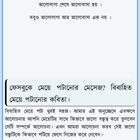
ভালোলাগা শেষে ভালোবাসা হয় ।
তবুও ভালোলাগা আর ভালোবাসা এক নয় ।
ফেসবুকে মেয়ে পটানোর মেসেজ? বিবাহিত
মেয়ে পটানোর কবিতা।
বিবাহিত মেয়ে পটা খুবই সহজ। আমার এই অনুচ্ছেদে এতক্ষণে
আলোচনায় আপনি মেয়েটির সাথে কিভাবে ভালো বন্ধুত্ব করে তুলবেন
সেটি সম্পর্কে আলোচনা। এখন আমরা আলোচনা করব সেই ভালো
বন্ধুটিকে কিভাবে পটিয়ে ফেলে নিজের করে নেবেন।