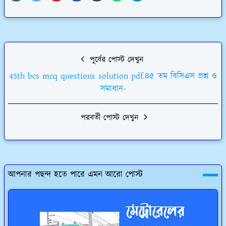
পূর্বের পোস্ট দেখুন
45th bcs mcq questions solution pdf.৪৫ তম বিসিএস প্রশ্ন ও
সমাধান-
পরবর্তী পোস্ট দেখুন
আপনার পছন্দ হতে পারে এমন আরো পোস্ট