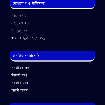
যোগাযোগ ও নীতিমালা
About Us
Contact US
Copyright
Trams and Condition
জনপ্রিয় ক্যাটাগোরি
সাম্প্রতিক তথ্য
বিদেশী তথ্য
সরকারি সেবা
চাকুরি বাজার