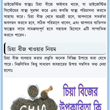
ডাইজেস্টিভ স্বাস্থ্যঃ চিয়া বীজে ফাইবার থাকে, যা ডাইজেস্টিভ
সিস্টেমের স্বাস্থ্য সুরক্ষা করে এবং কবজি স্বাস্থ্য পরিচালনা করতে
সাহায্য করে। চিয়া বীজ খেতে আগ্রহী হলে, আপনাকে সতর্কতা
অবলম্বন করতে হবে, সঠিক পরিমাণে খাবেন, এবং আপনার ব্যক্তিগত
স্বাস্থ্যের সাথে সামঞ্জস্যপূর্ণ হতে সহায়ক হিসেবে এটি সাম্প্রতিক
করতে পারেন।
চিয়া বীজ খাওয়ার নিয়ম
চিয়া বীজ ব্যবহার করার প্রভৃতি অনেক বিভিন্ন উপায়ে করা যেতে
পারে। নিম্নলিখিত কিছু সাধারণ ব্যবহারের উপায় সম্বলিত তথ্য দেয়া
হলোঃ