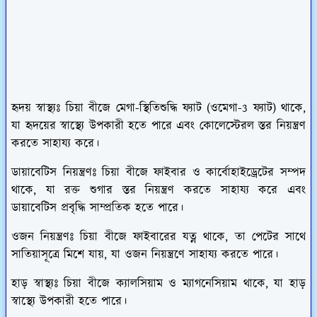
হৃদয় স্বাস্থ্যঃ চিয়া বীজে মেগা-স্থিতিশুদ্ধি ফ্যাট (ওমেগা-3 ফ্যাট) থাকে,
যা হৃদয়ের স্বাস্থ্যে উপকারী হতে পারে এবং কোলেস্টেরল স্তর নিয়ন্ত্রণ
করতে সাহায্য করে।
ডায়াবেটিস নিয়ন্ত্রণঃ চিয়া বীজে ফাইবার ও কার্বোহাইড্রেটের সম্পদ
থাকে, যা রক্ত শুগার স্তর নিয়ন্ত্রণ করতে সাহায্য করে এবং
ডায়াবেটিস প্রবৃদ্ধি সাম্প্রতিক হতে পারে।
ওজন নিয়ন্ত্রণঃ চিয়া বীজে ফাইবারের যত্ন থাকে, তা পেটের সাথে
সাতিয়াসূত্রে মিশে যায়, যা ওজন নিয়ন্ত্রণে সাহায্য করতে পারে।
হাড় স্বাস্থ্যঃ চিয়া বীজে ক্যালসিয়াম ও ম্যাগনেসিয়াম থাকে, যা হাড়
স্বাস্থ্যে উপকারী হতে পারে।