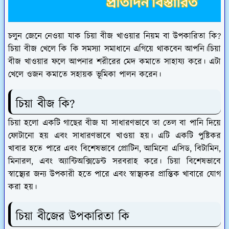
চলুন জেনে নেওয়া যাক চিয়া বীজ খাওয়ার নিয়ম বা উপকারিতা কি?
চিয়া বীজ খেলে কি কি সমস্যা সমাধানে এগিয়ে থাকবেন আপনি।চিয়া
বীজ খাওয়ার ফলে আপনার শরীরের মেদ কমাতে সাহায্য করে। এটা
খেলে ওজন কমাতে সহায়ক ভূমিকা পালন করেন।
চিয়া বীজ কি?
চিয়া হলো একটি গাছের বীজ যা সাধারণভাবে তা তেল বা পানি দিয়ে
ফোটানো হয় এবং সাধারণভাবে খাওয়া হয়। এটি একটি পুষ্টিকর
খাবার হতে পারে এবং বিশেষভাবে প্রোটিন, আমিনো এসিড, বিটামিন,
মিনারল, এবং অ্যান্টিঅক্সিডেন্ট সরবরাহ করে। চিয়া বিশেষভাবে
স্বাস্থ্যের জন্য উপকারী হতে পারে এবং স্বাস্থ্যকর প্রান্তিক খাবারে যোগ
করা হয়।
চিয়া বীজের উপকারিতা কি