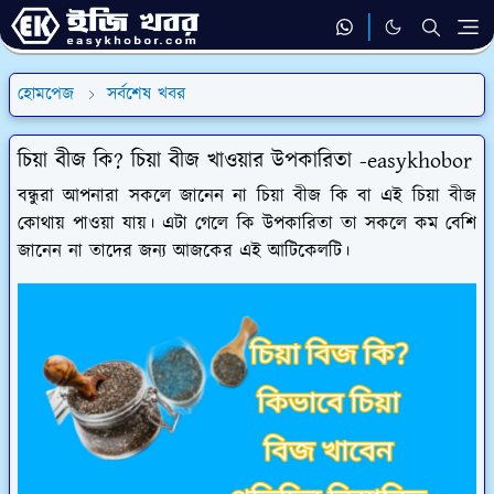
হোমপেজ
সর্বশেষ খবর
চিয়া বীজ কি? চিয়া বীজ খাওয়ার উপকারিতা -easykhobor
বন্ধুরা আপনারা সকলে জানেন না চিয়া বীজ কি বা এই চিয়া বীজ
কোথায় পাওয়া যায়। এটা গেলে কি উপকারিতা তা সকলে কম বেশি
জানেন না তাদের জন্য আজকের এই আটিকেলটি।