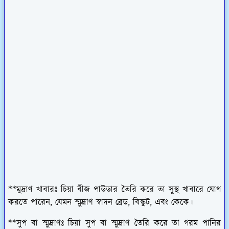
**মুদ্রাণ খাবারঃ চিয়া বীজ পাউডার তৈরি করে তা সুস্থ খাবারে যোগ
করতে পারেন, যেমন স্মুদ্রাণ স্বাদন ব্রেড, বিস্কুট, এবং কেকে।
**সুপ বা স্মুদ্রাণঃ চিয়া সুপ বা স্মুদ্রাণ তৈরি করে তা গরম পানির