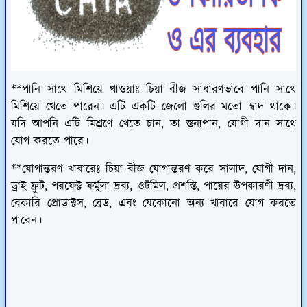
**পানি সাথে মিশিয়ে খাওয়াঃ চিয়া বীজ সাধারণভাবে পানি সাথে
মিশিয়ে খেতে পারেন। এটি একটি জেলো গুলির মতো স্বাদ থাকে।
যদি আপনি এটি মিশ্রণে খেতে চান, তা স্তন্যপান, যোগী দান সাথে
যোগ করতে পারে।
**যোগান্তরণ খাবারেঃ চিয়া বীজ যোগান্তরণ করে সালাদ, যোগী দান,
ড্রাই ফ্রুট, পরফেক্ট ফর্মুলা দ্রব্য, ওটমিল, প্রশস্তি, পায়ের উপকারণী দ্রব্য,
বেকারি প্রোডাক্টস, ব্রেড, এবং যেকোনো অন্য খাবারে যোগ করতে
পারেন।