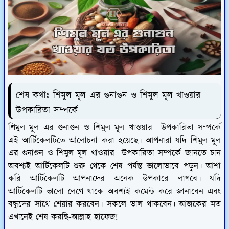
শেষ কথাঃ শিমুল মূল এর গুনাগুন ও শিমুল মূল খাওয়ার
উপকারিতা সম্পর্কে
শিমুল মূল এর গুনাগুন ও শিমুল মূল খাওয়ার উপকারিতা সম্পর্কে
এই আর্টিকেলটিতে আলোচনা করা হয়েছে। আপনারা যদি শিমুল মূল
এর গুনাগুন ও শিমুল মূল খাওয়ার উপকারিতা সম্পর্কে জানতে চান
অবশ্যই আর্টিকেলটি শুরু থেকে শেষ পর্যন্ত ভালোভাবে পড়ুন। আশা
করি আর্টিকেলটি আপনাদের অনেক উপকারে লাগবে। যদি
আর্টিকেলটি ভালো লেগে থাকে অবশ্যই কমেন্ট করে জানাবেন এবং
বন্ধুদের সাথে শেয়ার করবেন। সকলে ভাল থাকবেন। আজকের মত
এখানেই শেষ করছি-আল্লাহ হাফেজ!