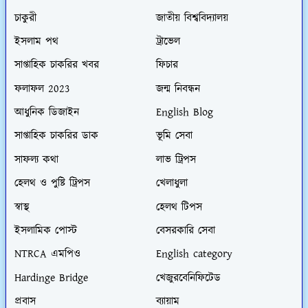
চাকুরী
জাতীয় বিশ্ববিদ্যালয়
ইসলাম পথ
ট্রাভেল
সাপ্তাহিক চাকরির খবর
ফিচার
ফলাফল 2023
জন্ম নিবন্ধন
আধুনিক ডিজাইন
English Blog
সাপ্তাহিক চাকরির ডাক
ভূমি সেবা
সাফল্য কথা
লাভ ট্রিপস
হেলথ ও পুষ্টি ট্রিপস
খেলাধুলা
স্বাস্থ
হেলথ টিপস
ইসলামিক পোস্ট
বেসরকারি সেবা
NTRCA এমপিও
English category
Hardinge Bridge
খেজুরবেনিফিটেড
প্রবাস
ব্যায়াম