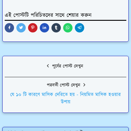
এই পোস্টটি পরিচিতদের সাথে শেয়ার করুন
পূর্বের পোস্ট দেখুন
পরবর্তী পোস্ট দেখুন
যে ১০ টি কারণে মাসিক দেরিতে হয় - নিয়মিত মাসিক হওয়ার
উপায়