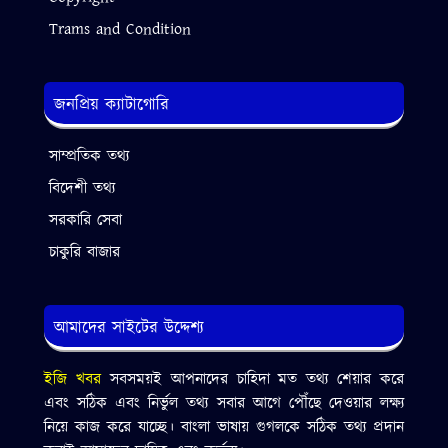
Trams and Condition
জনপ্রিয় ক্যাটাগোরি
সাম্প্রতিক তথ্য
বিদেশী তথ্য
সরকারি সেবা
চাকুরি বাজার
আমাদের সাইটের উদ্দেশ্য
ইজি খবর
সবসময়ই আপনাদের চাহিদা মত তথ্য শেয়ার করে
এবং সঠিক এবং নির্ভুল তথ্য সবার আগে পৌঁছে দেওয়ার লক্ষ্য
নিয়ে কাজ করে যাচ্ছে। বাংলা ভাষায় গুগলকে সঠিক তথ্য প্রদান