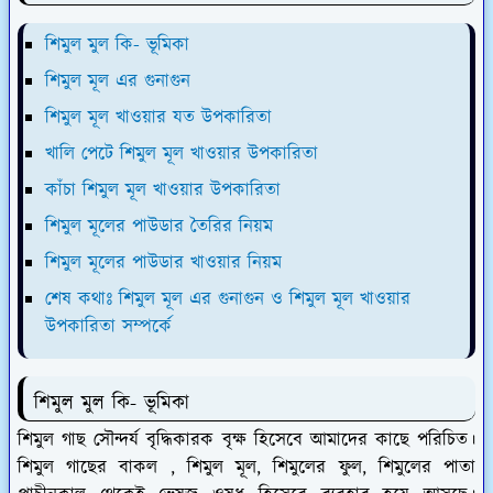
শিমুল মুল কি- ভূমিকা
শিমুল মূল এর গুনাগুন
শিমুল মূল খাওয়ার যত উপকারিতা
খালি পেটে শিমুল মূল খাওয়ার উপকারিতা
কাঁচা শিমুল মূল খাওয়ার উপকারিতা
শিমুল মূলের পাউডার তৈরির নিয়ম
শিমুল মূলের পাউডার খাওয়ার নিয়ম
শেষ কথাঃ শিমুল মূল এর গুনাগুন ও শিমুল মূল খাওয়ার
উপকারিতা সম্পর্কে
শিমুল মুল কি- ভূমিকা
শিমুল গাছ সৌন্দর্য বৃদ্ধিকারক বৃক্ষ হিসেবে আমাদের কাছে পরিচিত।
শিমুল গাছের বাকল , শিমুল মূল, শিমুলের ফুল, শিমুলের পাতা