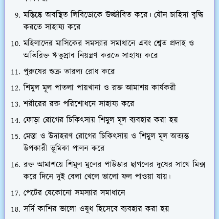
মস্তিষ্কে অবস্থিত লিবিডোকে উজ্জীবিত করে। যৌন চাহিদা বৃদ্ধি
করতে সাহায্য করে
মহিলাদের মাসিকের সমস্যার সমাধানে এবং শ্বেত প্রদাহ ও
অতিরিক্ত ঋতুস্রাব নিয়ন্ত্রণ করতে সাহায্য করে
পুরুষের শুক্র তারল্য রোধ করে
শিমুল মূল পাতলা পায়খানা ও রক্ত আমাশয় কার্যকরী
শরীরের রক্ত পরিশোধনে সাহায্য করে
ফোড়া রোগের চিকিৎসায় শিমুল মূল ব্যবহার করা হয়
মেস্তা ও উদাহরণ রোগের চিকিৎসায় ও শিমুল মূল অত্যন্ত
উপকারী ভূমিকা পালন করে
রক্ত আমাশয়ে শিমুল মুলের পাউডার ছাগলের দুধের সাথে মিক্স
করে দিনে দুই বেলা খেলে ভালো ফল পাওয়া যায়।
পেটের যেকোনো সমস্যার সমাধানে
সর্দি কাশির ভালো ওষুধ হিসেবে ব্যবহার করা হয়