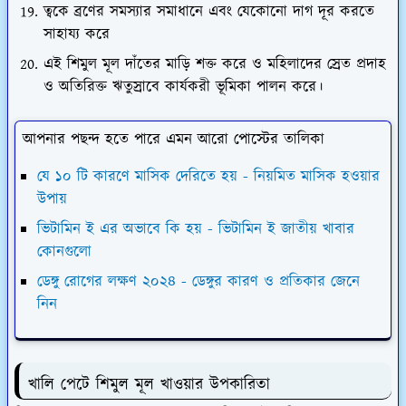
ত্বকে ব্রণের সমস্যার সমাধানে এবং যেকোনো দাগ দূর করতে
সাহায্য করে
এই শিমুল মূল দাঁতের মাড়ি শক্ত করে ও মহিলাদের স্রেত প্রদাহ
ও অতিরিক্ত ঋতুস্রাবে কার্যকরী ভূমিকা পালন করে।
আপনার পছন্দ হতে পারে এমন আরো পোস্টের তালিকা
যে ১০ টি কারণে মাসিক দেরিতে হয় - নিয়মিত মাসিক হওয়ার
উপায়
ভিটামিন ই এর অভাবে কি হয় - ভিটামিন ই জাতীয় খাবার
কোনগুলো
ডেঙ্গু রোগের লক্ষণ ২০২৪ - ডেঙ্গুর কারণ ও প্রতিকার জেনে
নিন
খালি পেটে শিমুল মূল খাওয়ার উপকারিতা