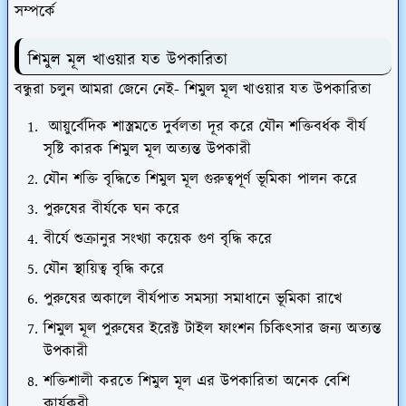
সম্পর্কে
শিমুল মূল খাওয়ার যত উপকারিতা
বন্ধুরা চলুন আমরা জেনে নেই- শিমুল মূল খাওয়ার যত উপকারিতা
আয়ুর্বেদিক শাস্ত্রমতে দুর্বলতা দূর করে যৌন শক্তিবর্ধক বীর্য
সৃষ্টি কারক শিমুল মূল অত্যন্ত উপকারী
যৌন শক্তি বৃদ্ধিতে শিমুল মূল গুরুত্বপূর্ণ ভূমিকা পালন করে
পুরুষের বীর্যকে ঘন করে
বীর্যে শুক্রানুর সংখ্যা কয়েক গুণ বৃদ্ধি করে
যৌন স্থায়িত্ব বৃদ্ধি করে
পুরুষের অকালে বীর্যপাত সমস্যা সমাধানে ভূমিকা রাখে
শিমুল মূল পুরুষের ইরেক্ট টাইল ফাংশন চিকিৎসার জন্য অত্যন্ত
উপকারী
শক্তিশালী করতে শিমুল মূল এর উপকারিতা অনেক বেশি
কার্যকরী