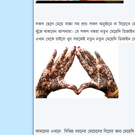
সকল ছেলে মেয়ে বাচ্চা সহ প্রায় সকল অনুষ্ঠানে বা বিয়েতে
খুঁজে থাকবেন আপনারা।
যে সকল বন্ধরা নতুন মেহেদি ডিজাই
এখান থেকে চাইলে খুব সহজেই নতুন নতুন মেহেদি ডিজাইন দ
আমাদের এখানে বিভিন্ন ধরনের মেয়েদের
বিয়ের জন্য মেহে