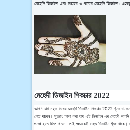
মেহেদি ডিজাইন এবং হাতের ও পায়ের মেহেদি ডিজাইন। এছাড
মেহেদী ডিজাইন পিকচার 2022
আপনি যদি সহজ বিয়ের মেহেদি ডিজাইন পিকচার 2022 খুঁজে থাকে
পেয়ে যাবেন। সুতরাং আশা করা যায় এই ডিজাইন এর মেহেদী আপনি
গুলো হাতে দিতে পারেনা, তাই অনেকেই সহজ ডিজাইন খুঁজে থাকে। 