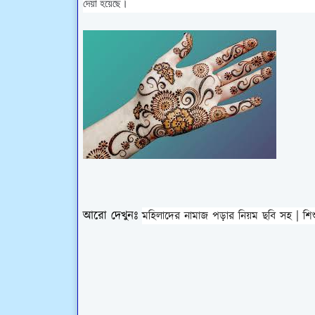
দেয়া হয়েছে।
আরো দেখুনঃ
মহিলাদের নামাজ পড়ার নিয়ম ছবি সহ | শ