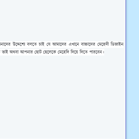
দের উদ্দেশ্যে বলতে চাই যে আমাদের এখানে বাচ্চাদের মেহেদী ডিজাইন
 ভাই অথবা আপনার ছোট ছেলেকে মেহেদি দিয়ে দিতে পারবেন।