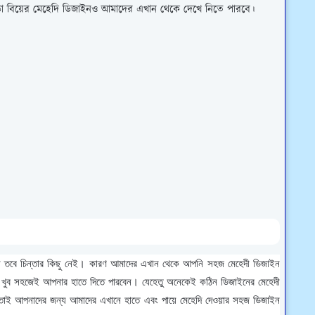
়া বিয়ের মেহেদি ডিজাইনও আমাদের এখান থেকে দেখে নিতে পারবে।
ন তবে চিন্তার কিছু নেই। কারণ আমাদের এখান থেকে আপনি সহজ মেহেদী ডিজাইন
 খুব সহজেই আপনার হাতে দিতে পারবেন। যেহেতু অনেকেই কঠিন ডিজাইনের মেহেদী
তাই আপনাদের জন্য আমাদের এখানে হাতে এবং পায়ে মেহেদি দেওয়ার সহজ ডিজাইন