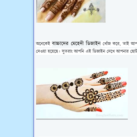
বাচ্চাদের মেহেদী ডিজাইন
অনেকেই
খোঁজ করে, তাই আপনা
দেওয়া হয়েছে। সুতরাং আপনি এই ডিজাইন দেখে আপনার ছোট