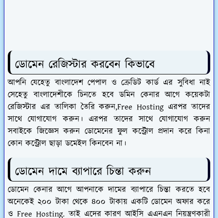
ডোমেন রেজিস্টার করবেন কিভাবে
আপনি যেহেতু বাংলাদেশ পেপাল ও ক্রেডিট কার্ড এর সুবিধা নাই
সেহেতু বাংলাদেশীকে চিনতে হবে ডমিন কেনার আগে কয়েকটা
রেজিস্টার এর তালিকা তৈরি করুন,Free Hosting এরপর তাদের
সাথে যোগাযোগ করুন। এরপর তাদের সাথে যোগাযোগ করুন
সবাইকে জিজ্ঞেস করুন ডোমেনের ফুল কন্ট্রোল প্রদান করে কিনা
কোন কন্ট্রোল ছাড়া ডমেইল কিনবেন না।
ডোমেন দামে ব্যাপারে চিন্তা করুন
ডোমেন কেনার আগে আপনাকে দামের ব্যাপারে চিন্তা করতে হবে
অনেকেই ২০০ টাকা থেকে ৪০০ টাকায় একটি ডোমেন অফার করে
ও Free Hosting. তাই এদের কারণ আইসি এএনএন নিয়ন্ত্রণকারী