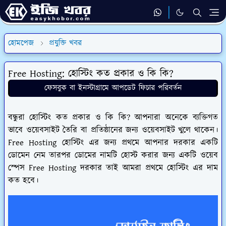
হোমপেজ
প্রযুক্তি খবর
Free Hosting: হোস্টিং কত প্রকার ও কি কি?
ফেসবুক বা ইনস্টাগ্রামে আপডেট ফিচার পরিবর্তন
বন্ধুরা হোস্টিং কত প্রকার ও কি কি? আপনারা অনেকে ব্যক্তিগত
ভাবে ওয়েবসাইট তৈরি বা প্রতিষ্ঠানের জন্য ওয়েবসাইট খুলে থাকেন।
Free Hosting হোস্টিং এর জন্য প্রথমে আপনার দরকার একটি
ডোমেন নেম তারপর ডোমের নামটি হোস্ট করার জন্য একটি ওয়েব
স্পেস Free Hosting দরকার তাই আমরা প্রথমে হোস্টিং এর দাম
কত হবে।