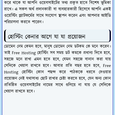
করে থাকে যা আপনি ওয়েবসাইটের তথ্য প্রকৃত হাতে বিশেষ ভূমিকা
রাখে। এ সকল অর্থ প্রদানকারী বা ব্যবহারকারী হিসেবে আপনি একই
ওয়েস্টিং প্ল্যাটফর্মের সাথে সংযোগ স্থাপন করেন এবং আপনার আইডি
পরিচালনা করতে পারেন।
হোস্টিং কেনার আগে যা যা প্রয়োজন
ডোমেন নেম কেমন হবে, মানুষ ডোমেন নেম ডটকম কে মনে করেন।
তাই Free Hosting হোস্টিং সব সময় ডট কমকে প্রধান্য দিতে হবে,
সহজে মনে রাখা এমন হতে হবে, যেমন সহজে বানান করা যায়
সেদিকে খেয়াল রাখতে হবে। আবার প্রতি বছর হতে হবে, Free
Hosting হোস্টিং কোন পছন্দ করে পাঠককে ধরতে দেওয়ার
প্রয়োজন নেই যথাসাধ্য ছোট রাখার চেষ্টা করতে হবে, যেন অন্য কোন
প্রতিষ্ঠিত ওয়েবসাইটের নামের সাথে গুলিয়ে না যায় যে সেদিকে
খেয়াল রাখতে হবে।