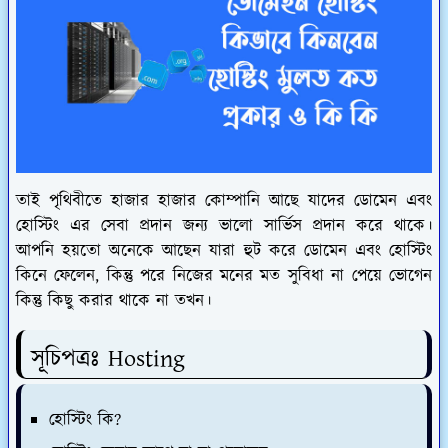
তাই পৃথিবীতে হাজার হাজার কোম্পানি আছে যাদের ডোমেন এবং
হোস্টিং এর সেবা প্রদান জন্য ভালো সার্ভিস প্রদান করে থাকে।
আপনি হয়তো অনেকে আছেন যারা হুট করে ডোমেন এবং হোস্টিং
কিনে ফেলেন, কিন্তু পরে নিজের মনের মত সুবিধা না পেয়ে ভোগেন
কিন্তু কিছু করার থাকে না তখন।
সূচিপত্রঃ Hosting
হোস্টিং কি?