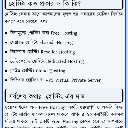
হোস্টিং কত প্রকার ও কি কি?
হোস্টিং কেনার আগে আপনাদের মূলত ছয় প্রকারের হোস্টিং নির্বাচন
করতে হবে সেগুলো হলঃ
বিনামূল্যে পোস্টিং করা Free Hosting
শেয়ারড হোস্টিং Shared Hosting
রিসেলার হোস্টিং Reseller Hosting
ডেডিকেটেড হোস্টিং Dedicated Hosting
ক্লাউড হোস্টিং Cloud Hosting
ভিপিএস হোস্টিং বা VPS Virtual Private Server
সর্বশেষ কথাঃ হোস্টিং এর দাম
ওয়েবসাইটের জন্য Free Hosting একটি গুরুত্বপূর্ণ ও জরুরি বিষয়
হোস্টিং সার্ভার যতক্ষণ সফল থাকবে আপনার ওয়েবসাইটটি ততক্ষণ
সক্রিয় থাকবে তাই একটি Free Hosting কেমন হবে তা আপনাকে