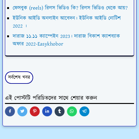
ফেসবুক (reels) রিলস ভিডিও কি? রিলস ভিডিও থেকে আয়?
ইউনিক আইডি অনলাইন আবেদন। ইউনিক আইডি নোটিশ
2022 ।
দারাজ ১১.১১ ক্যাম্পেইন 2023। দারাজ বিকাশ ক্যাশব্যাক
অফার 2022-Easykhobor
সর্বশেষ খবর
এই পোস্টটি পরিচিতদের সাথে শেয়ার করুন