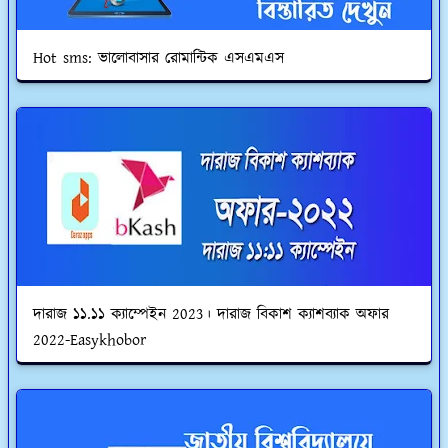
Hot sms: ভালোবাসার রোমান্টিক এসএমএস
দারাজ ১১.১১ ক্যাম্পেইন 2023। দারাজ বিকাশ ক্যাশব্যাক অফার
2022-Easykhobor