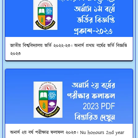
জাতীয় বিশ্ববিদ্যালয় ভর্তি ২০২২-২৩। অনার্স প্রথম বর্ষের ভর্তি বিজ্ঞপ্তি
২০২৩
অনার্স ২য় বর্ষ পরীক্ষার ফলাফল ২০২৩। Nu honours 2nd year