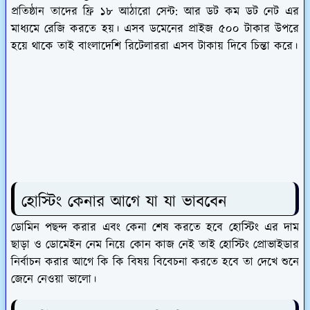
প্রতিষ্ঠান তাদের ফ্রি ১৮ আঠারো সেন্ট: আর ডট কম ডট নেট এর
মাধ্যমে রেজি করতে হয়। এসব ডমেনের প্রাইজ ৫০০ টাকার উপরে
হয়ে থাকে তাই বাংলাদেশি রিটেলাররা এসব টাকায় দিবে চিন্তা করে।
হোস্টিং কেনার আগে যা যা ভাববেন
ডোমিন পছন্দ করার এবং কেনা শেষ করতে হবে হোস্টিং এর দাম
ছাড়া ও ডোমেইন নেম নিয়ে কোন কাজ নেই তাই হোস্টিং প্রোভাইডার
নির্বাচন করার আগে কি কি বিষয় বিবেচনা করতে হবে তা দেখে শুনে
জেনে নেওয়া ভালো।